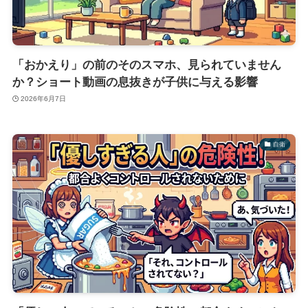
「おかえり」の前のそのスマホ、見られていません
か？ショート動画の息抜きが子供に与える影響
2026年6月7日
自衛