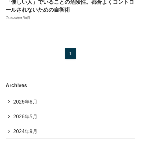
「優しい人」でいることの危険性。都合よくコントロ
ールされないための自衛術
2024年9月8日
1
Archives
2026年6月
2026年5月
2024年9月