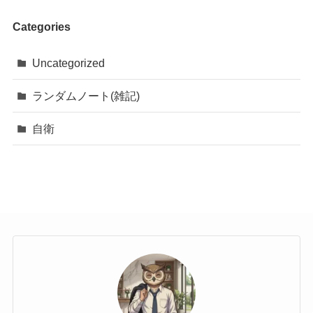
Categories
Uncategorized
ランダムノート(雑記)
自衛