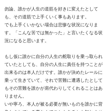
勿論、誰かが人生の道筋を好きに変えたとして
も、その道筋で上手くいく事もあります。
でも上手くいかない場合は悲惨な状況になりま
す。「こんな筈では無かった」と言いたくなる状
況になると思います。
もし仮に誰かに自分の人生の舵取りを乗っ取られ
ていたとしても、自分の人生に責任を持つことが
出来るのは本人だけです。誰かが決めたレールに
乗って生きていて、それで苦難に遭遇したとして
もその苦難を誰かが肩代わりしてくれることはあ
りません。
いや寧ろ、本人が被る必要が無いものを誰かに背