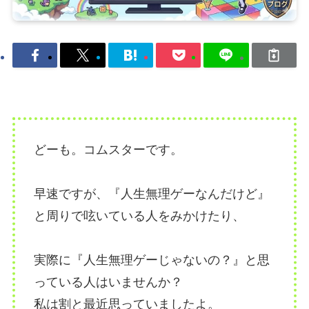
どーも。コムスターです。
早速ですが、『人生無理ゲーなんだけど』
と周りで呟いている人をみかけたり、
実際に『人生無理ゲーじゃないの？』と思
っている人はいませんか？
私は割と最近思っていましたよ。