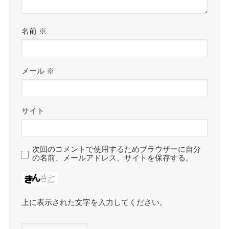
名前
※
メール
※
サイト
次回のコメントで使用するためブラウザーに自分
の名前、メールアドレス、サイトを保存する。
上に表示された文字を入力してください。