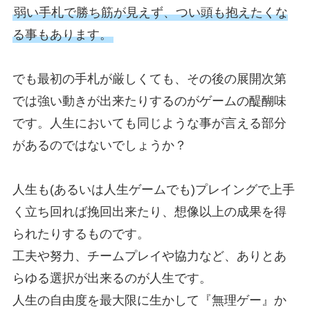
弱い手札で勝ち筋が見えず、つい頭も抱えたくな
る事もあります。
でも最初の手札が厳しくても、その後の展開次第
では強い動きが出来たりするのがゲームの醍醐味
です。人生においても同じような事が言える部分
があるのではないでしょうか？
人生も(あるいは人生ゲームでも)プレイングで上手
く立ち回れば挽回出来たり、想像以上の成果を得
られたりするものです。
工夫や努力、チームプレイや協力など、ありとあ
らゆる選択が出来るのが人生です。
人生の自由度を最大限に生かして『無理ゲー』か