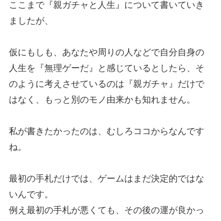
ここまで『親ガチャと人生』について書いていき
ましたが、
仮にもしも、あなたや周りの人などで自分自身の
人生を『無理ゲーだ』と感じているとしたら、そ
のように考えさせているのは『親ガチャ』だけで
はなく、もっと別のモノ由来かも知れません。
私が書きたかったのは、むしろココからなんです
ね。
最初の手札だけでは、ゲームはまだ決定的ではな
いんです。
例え最初の手札が悪くても、その後の運が良かっ