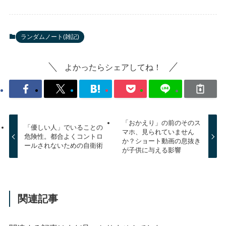
ランダムノート(雑記)
よかったらシェアしてね！
「おかえり」の前のそのス
「優しい人」でいることの
マホ、見られていません
危険性。都合よくコントロ
か？ショート動画の息抜き
ールされないための自衛術
が子供に与える影響
関連記事