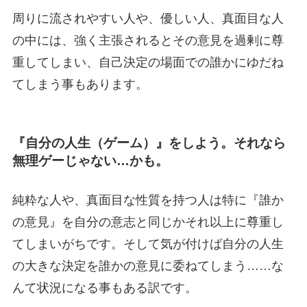
周りに流されやすい人や、優しい人、真面目な人
の中には、強く主張されるとその意見を過剰に尊
重してしまい、自己決定の場面での誰かにゆだね
てしまう事もあります。
『自分の人生（ゲーム）』をしよう。それなら
無理ゲーじゃない…かも。
純粋な人や、真面目な性質を持つ人は特に『誰か
の意見』を自分の意志と同じかそれ以上に尊重し
てしまいがちです。そして気が付けば自分の人生
の大きな決定を誰かの意見に委ねてしまう……な
んて状況になる事もある訳です。