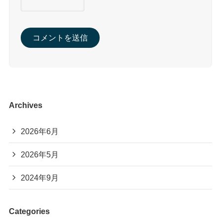
Archives
2026年6月
2026年5月
2024年9月
Categories