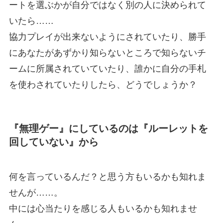
ートを選ぶかが自分ではなく別の人に決められて
いたら……
協力プレイが出来ないようにされていたり、勝手
にあなたがあずかり知らないところで知らないチ
ームに所属されていていたり、誰かに自分の手札
を使わされていたりしたら、どうでしょうか？
『無理ゲー』にしているのは『ルーレットを
回していない』から
何を言っているんだ？と思う方もいるかも知れま
せんが……。
中には心当たりを感じる人もいるかも知れませ