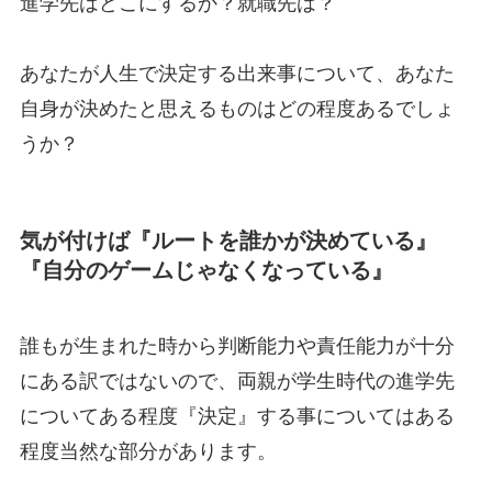
進学先はどこにするか？就職先は？
あなたが人生で決定する出来事について、あなた
自身が決めたと思えるものはどの程度あるでしょ
うか？
気が付けば『ルートを誰かが決めている』
『自分のゲームじゃなくなっている』
誰もが生まれた時から判断能力や責任能力が十分
にある訳ではないので、両親が学生時代の進学先
についてある程度『決定』する事についてはある
程度当然な部分があります。