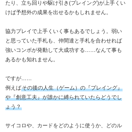
たり、立ち回りや駆け引き(プレイング)が上手くい
けば予想外の成果を出せるかもしれません。
協力プレイで上手くいく事もあるでしょう。弱い
と思っていた手札も、仲間達と手札を合わせれば
強いコンボが発動して大成功する……なんて事も
あるかも知れません。
ですが……
例えば
その後の人生（ゲーム）の『プレイング』
や『創意工夫』が誰かに縛られていたらどうでし
ょう？
サイコロや、カードをどのように使うか、どのル