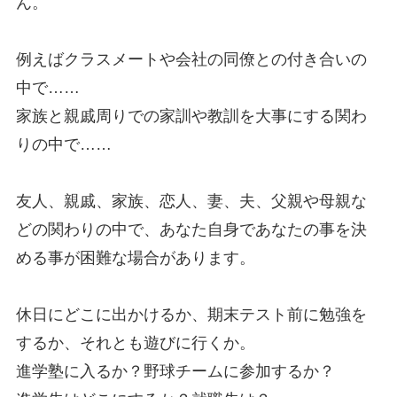
ん。
例えばクラスメートや会社の同僚との付き合いの
中で……
家族と親戚周りでの家訓や教訓を大事にする関わ
りの中で……
友人、親戚、家族、恋人、妻、夫、父親や母親な
どの関わりの中で、あなた自身であなたの事を決
める事が困難な場合があります。
休日にどこに出かけるか、期末テスト前に勉強を
するか、それとも遊びに行くか。
進学塾に入るか？野球チームに参加するか？