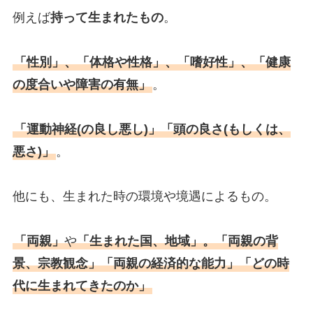
例えば
持って生まれたもの
。
「性別」、「体格や性格」、「嗜好性」、「健康
の度合いや障害の有無」
。
「運動神経(の良し悪し)」「頭の良さ(もしくは、
悪さ)」
。
他にも、生まれた時の環境や境遇によるもの。
「両親」
や
「生まれた国、地域」。「両親の背
景、宗教観念」「両親の経済的な能力」「どの時
代に生まれてきたのか」