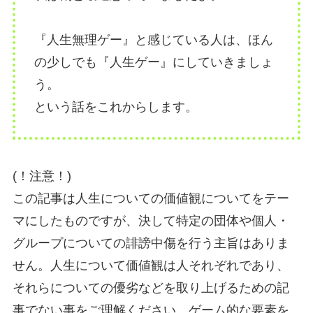
『人生無理ゲー』と感じている人は、ほん
の少しでも『人生ゲー』にしていきましょ
う。
という話をこれからします。
(！注意！)
この記事は人生についての価値観についてをテー
マにしたものですが、決して特定の団体や個人・
グループについての誹謗中傷を行う主旨はありま
せん。人生について価値観は人それぞれであり、
それらについての優劣などを取り上げるための記
事でない事をご理解ください。ゲーム的な要素を