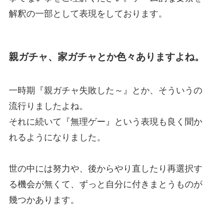
解釈の一部として表現をしております。
親ガチャ、家ガチャとか色々ありますよね。
一時期『親ガチャ失敗した～』とか、そういうの
流行りましたよね。
それに続いて『無理ゲー』という表現も良く聞か
れるようになりました。
世の中には努力や、後からやり直したり再選択す
る機会が無くて、ずっと自分に付きまとうものが
幾つかあります。