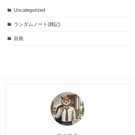
Uncategorized
ランダムノート(雑記)
自衛