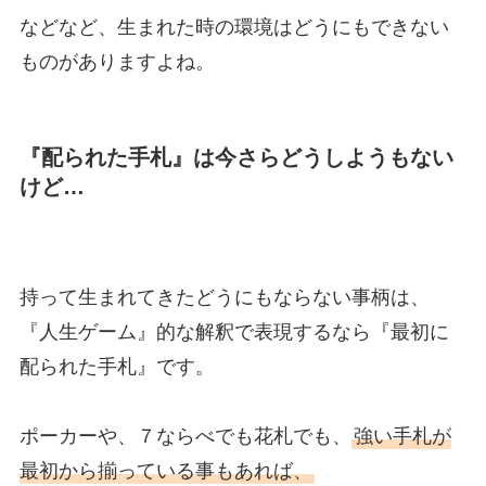
などなど、生まれた時の環境はどうにもできない
ものがありますよね。
『配られた手札』は今さらどうしようもない
けど…
持って生まれてきたどうにもならない事柄は、
『人生ゲーム』的な解釈で表現するなら『最初に
配られた手札』です。
ポーカーや、７ならべでも花札でも、
強い手札が
最初から揃っている事もあれば、