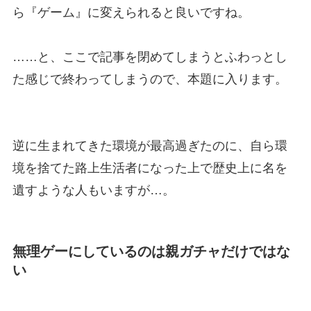
ら『ゲーム』に変えられると良いですね。
……と、ここで記事を閉めてしまうとふわっとし
た感じで終わってしまうので、本題に入ります。
逆に生まれてきた環境が最高過ぎたのに、自ら環
境を捨てた路上生活者になった上で歴史上に名を
遺すような人もいますが…。
無理ゲーにしているのは親ガチャだけではな
い