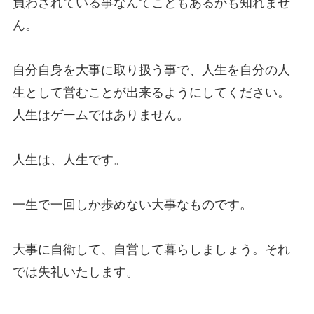
負わされている事なんてこともあるかも知れませ
ん。
自分自身を大事に取り扱う事で、人生を自分の人
生として営むことが出来るようにしてください。
人生はゲームではありません。
人生は、人生です。
一生で一回しか歩めない大事なものです。
大事に自衛して、自営して暮らしましょう。それ
では失礼いたします。