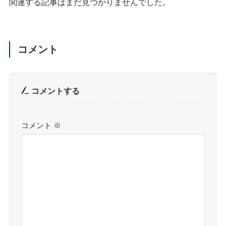
関連する記事はまだ見つかりませんでした。
コメント
コメントする
コメント
※